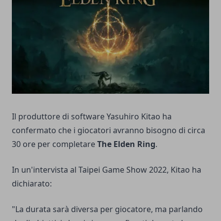
Il produttore di software Yasuhiro Kitao ha
confermato che i giocatori avranno bisogno di circa
30 ore per completare
The Elden Ring
.
In un'intervista al Taipei Game Show 2022, Kitao ha
dichiarato:
"La durata sarà diversa per giocatore, ma parlando