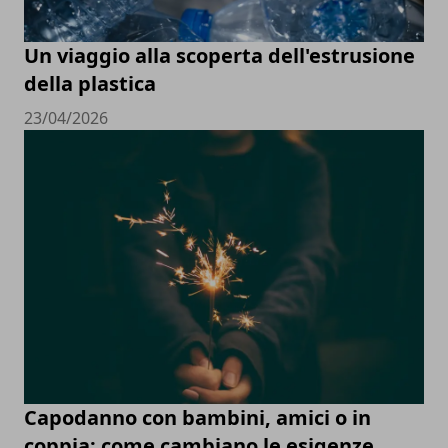
Un viaggio alla scoperta dell'estrusione
della plastica
23/04/2026
Capodanno con bambini, amici o in
coppia: come cambiano le esigenze