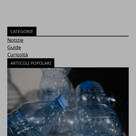
CATEGORIE
Notizie
Guide
Curiosità
ARTICOLI POPOLARI