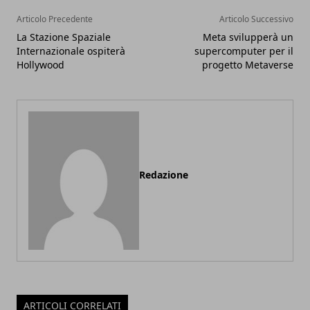
Articolo Precedente
Articolo Successivo
La Stazione Spaziale
Meta svilupperà un
Internazionale ospiterà
supercomputer per il
Hollywood
progetto Metaverse
Redazione
ARTICOLI CORRELATI