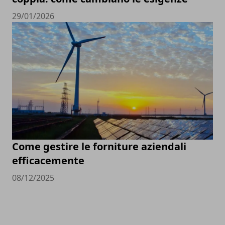
29/01/2026
Come gestire le forniture aziendali
efficacemente
08/12/2025