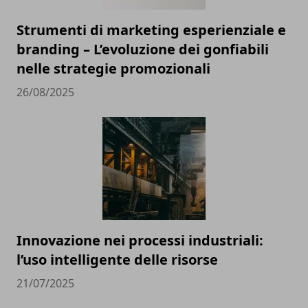
Strumenti di marketing esperienziale e
branding – L’evoluzione dei gonfiabili
nelle strategie promozionali
26/08/2025
Innovazione nei processi industriali:
l’uso intelligente delle risorse
21/07/2025