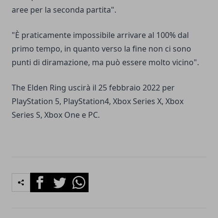
aree per la seconda partita".
"È praticamente impossibile arrivare al 100% dal
primo tempo, in quanto verso la fine non ci sono
punti di diramazione, ma può essere molto vicino".
The Elden Ring uscirà il 25 febbraio 2022 per
PlayStation 5, PlayStation4, Xbox Series X, Xbox
Series S, Xbox One e PC.
Facebook
Twitter
Whatsapp