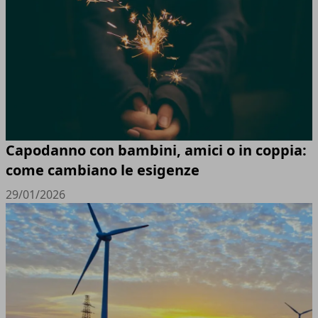
Capodanno con bambini, amici o in coppia:
come cambiano le esigenze
29/01/2026