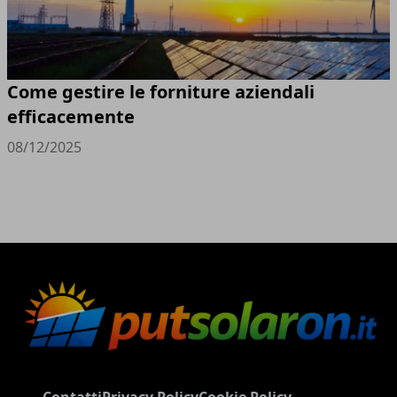
Come gestire le forniture aziendali
efficacemente
08/12/2025
Contatti
Privacy Policy
Cookie Policy