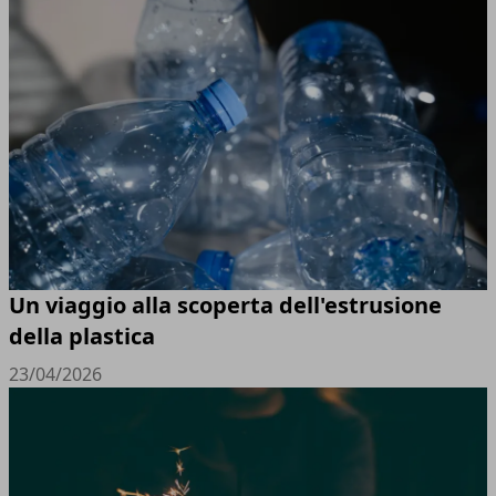
Un viaggio alla scoperta dell'estrusione
della plastica
23/04/2026