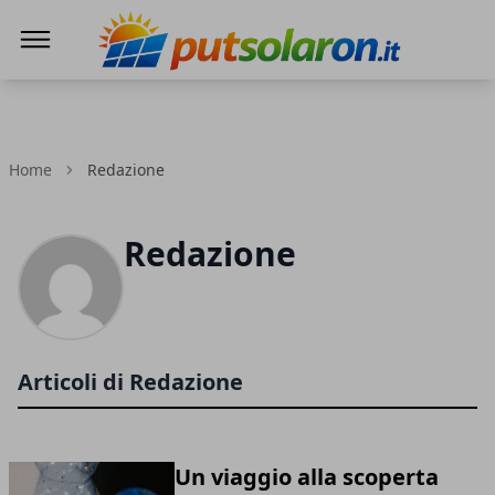
PutSolarOn
Home
Redazione
Redazione
Articoli di Redazione
Un viaggio alla scoperta