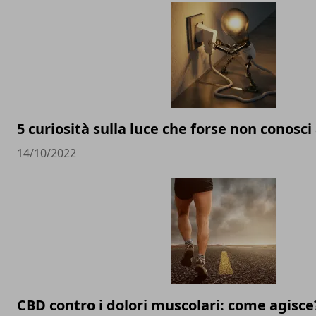
5 curiosità sulla luce che forse non conosci
14/10/2022
CBD contro i dolori muscolari: come agisce