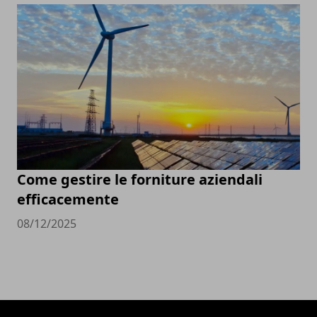
Come gestire le forniture aziendali
efficacemente
08/12/2025