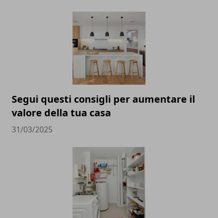
Segui questi consigli per aumentare il
valore della tua casa
31/03/2025