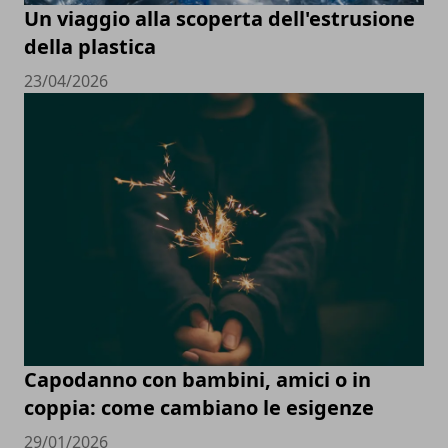
Un viaggio alla scoperta dell'estrusione
della plastica
23/04/2026
Capodanno con bambini, amici o in
coppia: come cambiano le esigenze
29/01/2026