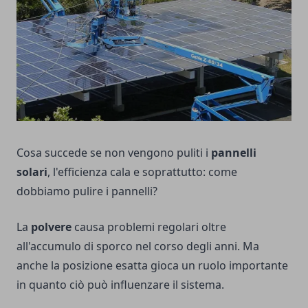
Cosa succede se non vengono puliti i
pannelli
solari
, l'efficienza cala e soprattutto: come
dobbiamo pulire i pannelli?
La
polvere
causa problemi regolari oltre
all'accumulo di sporco nel corso degli anni. Ma
anche la posizione esatta gioca un ruolo importante
in quanto ciò può influenzare il sistema.