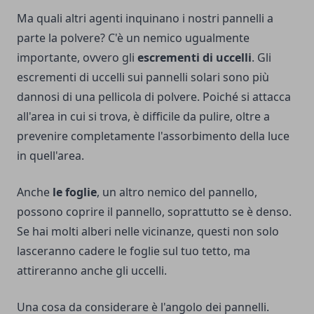
Ma quali altri agenti inquinano i nostri pannelli a
parte la polvere? C'è un nemico ugualmente
importante, ovvero gli
escrementi di uccelli
. Gli
escrementi di uccelli sui pannelli solari sono più
dannosi di una pellicola di polvere. Poiché si attacca
all'area in cui si trova, è difficile da pulire, oltre a
prevenire completamente l'assorbimento della luce
in quell'area.
Anche
le foglie
, un altro nemico del pannello,
possono coprire il pannello, soprattutto se è denso.
Se hai molti alberi nelle vicinanze, questi non solo
lasceranno cadere le foglie sul tuo tetto, ma
attireranno anche gli uccelli.
Una cosa da considerare è l'angolo dei pannelli.