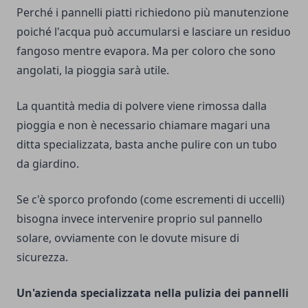
Perché i pannelli piatti richiedono più manutenzione
poiché l'acqua può accumularsi e lasciare un residuo
fangoso mentre evapora. Ma per coloro che sono
angolati, la pioggia sarà utile.
La quantità media di polvere viene rimossa dalla
pioggia e non è necessario chiamare magari una
ditta specializzata, basta anche pulire con un tubo
da giardino.
Se c'è sporco profondo (come escrementi di uccelli)
bisogna invece intervenire proprio sul pannello
solare, ovviamente con le dovute misure di
sicurezza.
Un'azienda specializzata nella pulizia dei pannelli