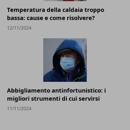
Temperatura della caldaia troppo
bassa: cause e come risolvere?
12/11/2024
Abbigliamento antinfortunistico: i
migliori strumenti di cui servirsi
11/11/2024