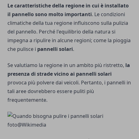
Le caratteristiche della regione in cui è installato
il pannello sono molto importanti
. Le condizioni
climatiche della tua regione influiscono sulla pulizia
del pannello. Perché l'equilibrio della natura si
impegna a ripulire in alcune regioni; come la pioggia
che pulisce i
pannelli solari
.
Se valutiamo la regione in un ambito più ristretto,
la
presenza di strade vicino ai pannelli solari
provoca più polvere dai veicoli. Pertanto, i pannelli in
tali aree dovrebbero essere puliti più
frequentemente.
foto@
Wikimedia