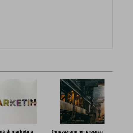
ti di marketing
Innovazione nei processi