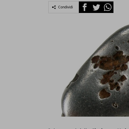
Facebook
Twitter
Whatsapp
Condividi