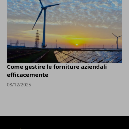
Come gestire le forniture aziendali
efficacemente
08/12/2025