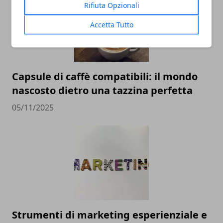
Rifiuta Opzionali
Accetta Tutto
Capsule di caffè compatibili: il mondo
nascosto dietro una tazzina perfetta
05/11/2025
Strumenti di marketing esperienziale e