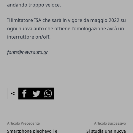
andando troppo veloce.
Il limitatore ISA che sarà in vigore da maggio 2022 su
ogni nuova auto che ottiene l'omologazione avrà un
interruttore on/off.
fonte@newsauto.gr
Facebook
Twitter
Whatsapp
Articolo Precedente
Articolo Successivo
Smartphone pieghevoli e
Si studia una nuova