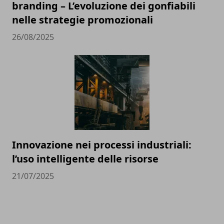
branding – L’evoluzione dei gonfiabili
nelle strategie promozionali
26/08/2025
Innovazione nei processi industriali:
l’uso intelligente delle risorse
21/07/2025