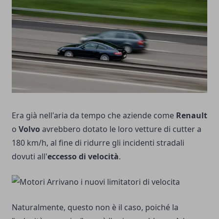
Era già nell'aria da tempo che aziende come
Renault
o
Volvo
avrebbero dotato le loro vetture di cutter a
180 km/h, al fine di ridurre gli incidenti stradali
dovuti all'
eccesso di velocità
.
Naturalmente, questo non è il caso, poiché la