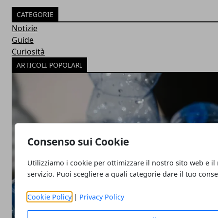
CATEGORIE
Notizie
Guide
Curiosità
ARTICOLI POPOLARI
Consenso sui Cookie
Utilizziamo i cookie per ottimizzare il nostro sito web e il
servizio. Puoi scegliere a quali categorie dare il tuo cons
Cookie Policy
|
Privacy Policy