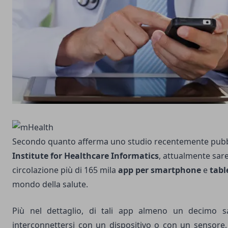
Secondo quanto afferma uno studio recentemente pubb
Institute for Healthcare Informatics
, attualmente sar
circolazione più di 165 mila
app per smartphone
e
tabl
mondo della salute.
Più nel dettaglio, di tali app almeno un decimo 
interconnettersi con un dispositivo o con un sensore,