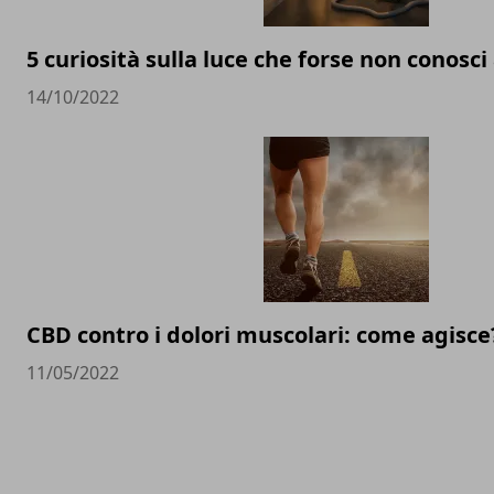
5 curiosità sulla luce che forse non conosci
14/10/2022
CBD contro i dolori muscolari: come agisce
11/05/2022