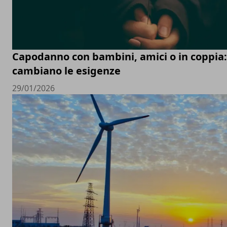
Capodanno con bambini, amici o in coppia
cambiano le esigenze
29/01/2026