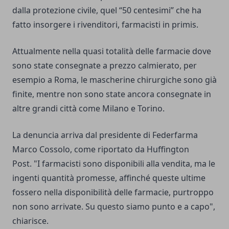
dalla protezione civile, quel “50 centesimi” che ha
fatto insorgere i rivenditori, farmacisti in primis.
Attualmente nella quasi totalità delle farmacie dove
sono state consegnate a prezzo calmierato, per
esempio a Roma, le mascherine chirurgiche sono già
finite, mentre non sono state ancora consegnate in
altre grandi città come Milano e Torino.
La denuncia arriva dal presidente di Federfarma
Marco Cossolo, come riportato da Huffington
Post. "I farmacisti sono disponibili alla vendita, ma le
ingenti quantità promesse, affinché queste ultime
fossero nella disponibilità delle farmacie, purtroppo
non sono arrivate. Su questo siamo punto e a capo",
chiarisce.