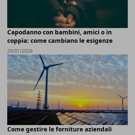
Capodanno con bambini, amici o in
coppia: come cambiano le esigenze
29/01/2026
Come gestire le forniture aziendali