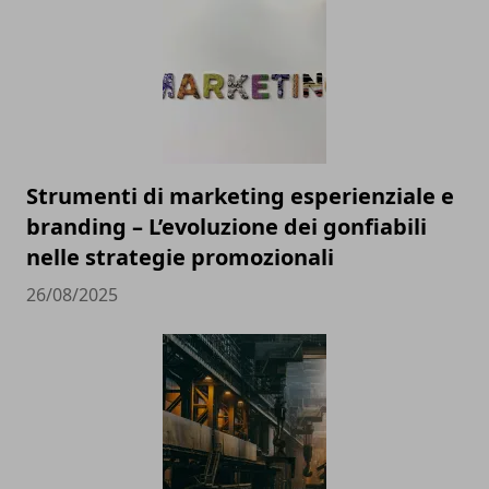
Strumenti di marketing esperienziale e
branding – L’evoluzione dei gonfiabili
nelle strategie promozionali
26/08/2025