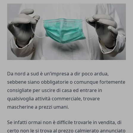
Da nord a sud è un’impresa a dir poco ardua,
sebbene siano obbligatorie o comunque fortemente
consigliate per uscire di casa ed entrare in
qualsivoglia attività commerciale, trovare
mascherine a prezzi umani.
Se infatti ormai non è difficile trovarle in vendita, di
certo non le si trova al prezzo calmierato annunciato