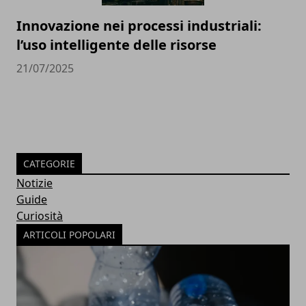
Innovazione nei processi industriali:
l’uso intelligente delle risorse
21/07/2025
CATEGORIE
Notizie
Guide
Curiosità
ARTICOLI POPOLARI