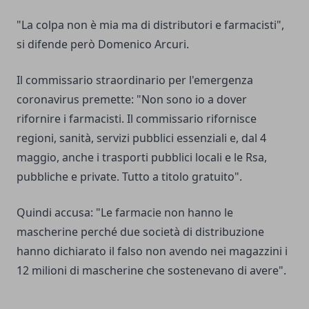
"La colpa non è mia ma di distributori e farmacisti",
si difende però Domenico Arcuri.
Il commissario straordinario per l'emergenza
coronavirus premette: "Non sono io a dover
rifornire i farmacisti. Il commissario rifornisce
regioni, sanità, servizi pubblici essenziali e, dal 4
maggio, anche i trasporti pubblici locali e le Rsa,
pubbliche e private. Tutto a titolo gratuito".
Quindi accusa: "Le farmacie non hanno le
mascherine perché due società di distribuzione
hanno dichiarato il falso non avendo nei magazzini i
12 milioni di mascherine che sostenevano di avere".