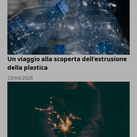
Un viaggio alla scoperta dell'estrusione
della plastica
23/04/2026