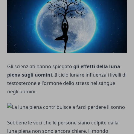
Gli scienziati hanno spiegato
gli effetti della luna
piena sugli uomini
. Il ciclo lunare influenza i livelli di
testosterone e l'ormone dello stress nel sangue
negli uomini.
Sebbene le voci che le persone siano colpite dalla
luna piena non sono ancora chiare, il mondo