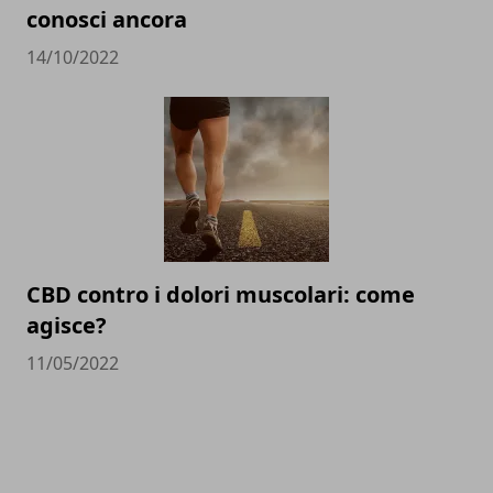
conosci ancora
14/10/2022
CBD contro i dolori muscolari: come
agisce?
11/05/2022