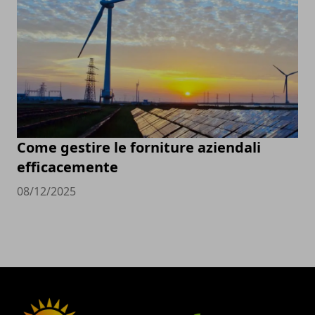
Come gestire le forniture aziendali
efficacemente
08/12/2025