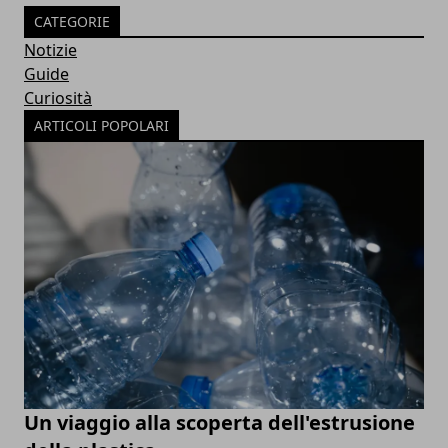
CATEGORIE
Notizie
Guide
Curiosità
ARTICOLI POPOLARI
Un viaggio alla scoperta dell'estrusione