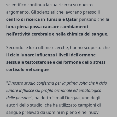
scientifico continua la sua ricerca su questo
argomento. Gli scienziati che lavorano presso il
centro di ricerca in Tunisia e Qatar
pensano che
la
luna piena possa causare cambiamenti
nell'attività cerebrale e nella chimica del sangue
.
Secondo le loro ultime ricerche, hanno scoperto che
il ciclo lunare influenza i livelli dell'ormone
sessuale testosterone e dell'ormone dello stress
cortisolo nel sangue
.
"
Il nostro studio conferma per la prima volta che il ciclo
lunare influisce sul profilo ormonale ed ematologico
delle persone
", ha detto Ismail Dergaa, uno degli
autori dello studio, che ha utilizzato campioni di
sangue prelevati da uomini in pieno e nei nuovi