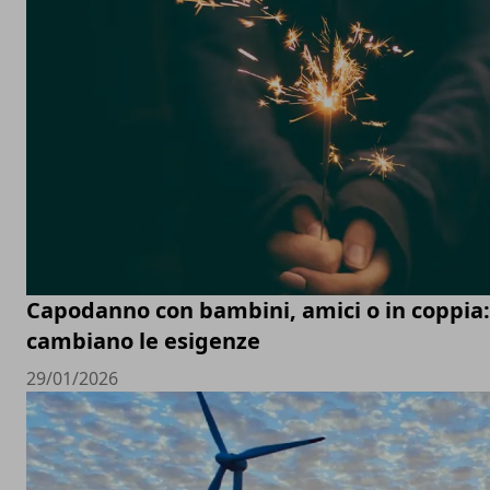
Capodanno con bambini, amici o in coppia
cambiano le esigenze
29/01/2026