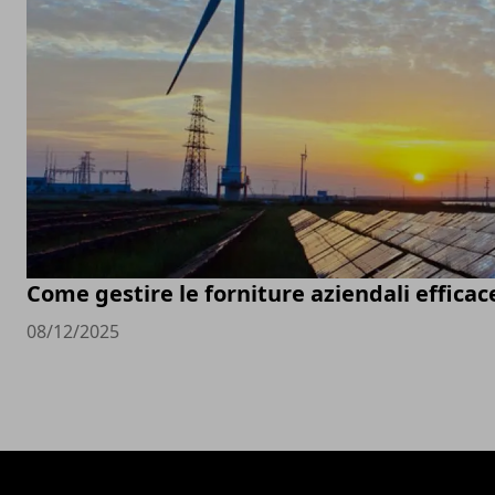
Come gestire le forniture aziendali effic
08/12/2025