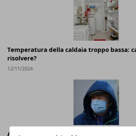
Temperatura della caldaia troppo bassa: 
risolvere?
12/11/2024
Abbigliamento antinfortunistico: i miglior