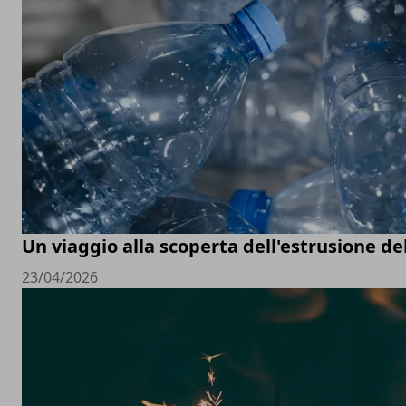
Un viaggio alla scoperta dell'estrusione del
23/04/2026