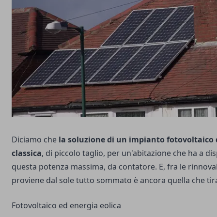
Diciamo che
la soluzione di un impianto fotovoltaico 
classica
, di piccolo taglio, per un'abitazione che ha a d
questa potenza massima, da contatore. E, fra le rinnovabi
proviene dal sole tutto sommato è ancora quella che tira
Fotovoltaico ed energia eolica