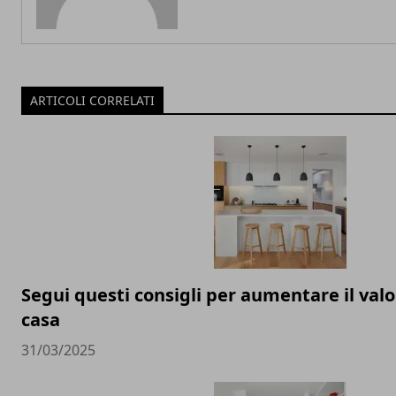
ARTICOLI CORRELATI
Segui questi consigli per aumentare il valo
casa
31/03/2025