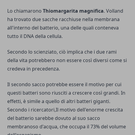
Lo chiamarono
Thiomargarita magnifica
. Volland
ha trovato due sacche racchiuse nella membrana
all'interno del batterio, una delle quali conteneva
tutto il DNA della cellula.
Secondo lo scienziato, ciò implica che i due rami
della vita potrebbero non essere così diversi come si
credeva in precedenza.
Il secondo sacco potrebbe essere il motivo per cui
questi batteri sono riusciti a crescere così grandi. In
effetti, è simile a quello di altri batteri giganti.
Secondo i ricercatori,Il motivo dell'enorme crescita
del batterio sarebbe dovuto al suo sacco
membranoso d'acqua, che occupa il 73% del volume
dell'organismo.