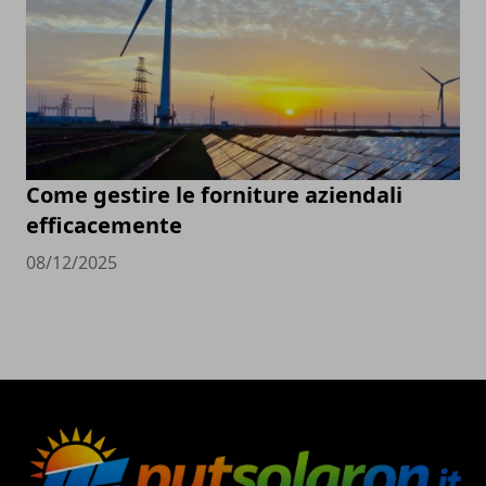
Come gestire le forniture aziendali
efficacemente
08/12/2025