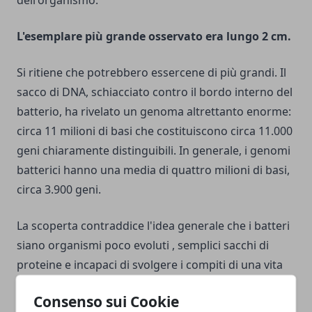
L'esemplare più grande osservato era lungo 2 cm.
Si ritiene che potrebbero essercene di più grandi. Il
sacco di DNA, schiacciato contro il bordo interno del
batterio, ha rivelato un genoma altrettanto enorme:
circa 11 milioni di basi che costituiscono circa 11.000
geni chiaramente distinguibili. In generale, i genomi
batterici hanno una media di quattro milioni di basi,
circa 3.900 geni.
La scoperta contraddice l'idea generale che i batteri
siano organismi poco evoluti , semplici sacchi di
proteine ​​e incapaci di svolgere i compiti di una vita
complessa.
Consenso sui Cookie