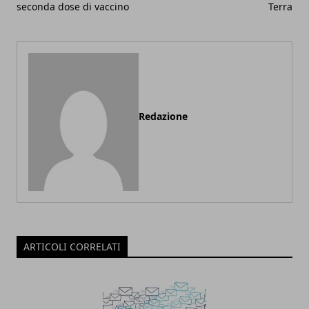
seconda dose di vaccino
Terra
Redazione
ARTICOLI CORRELATI