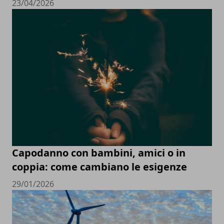
23/04/2026
Capodanno con bambini, amici o in
coppia: come cambiano le esigenze
29/01/2026