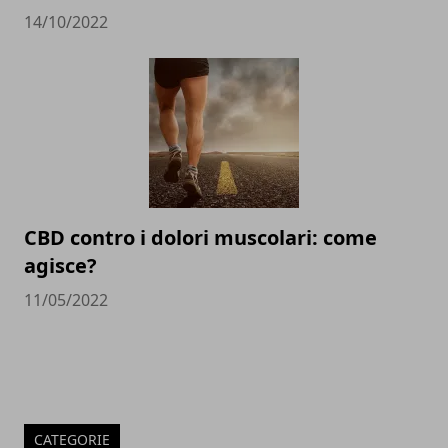
14/10/2022
CBD contro i dolori muscolari: come
agisce?
11/05/2022
CATEGORIE