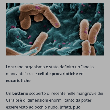
Lo strano organismo è stato definito un "anello
mancante" tra le
cellule procariotiche
ed
eucariotiche
.
Un
batterio
scoperto di recente nelle mangrovie dei
Caraibi è di dimensioni enormi, tanto da poter
essere visto ad occhio nudo. Infatti,
può