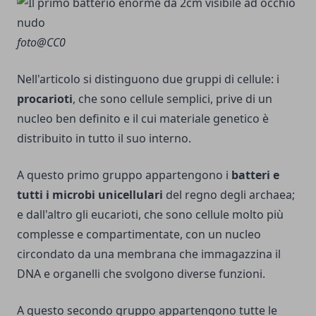
foto@CC0
Nell'articolo si distinguono due gruppi di cellule: i
procarioti
, che sono cellule semplici, prive di un
nucleo ben definito e il cui materiale genetico è
distribuito in tutto il suo interno.
A questo primo gruppo appartengono i
batteri e
tutti i microbi unicellulari
del regno degli
archaea
;
e dall'altro gli eucarioti, che sono cellule molto più
complesse e compartimentate, con un nucleo
circondato da una membrana che immagazzina il
DNA e organelli che svolgono diverse funzioni.
A questo secondo gruppo appartengono tutte le