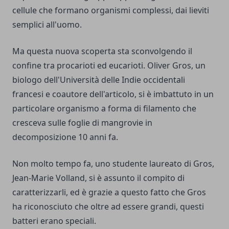
cellule che formano organismi complessi, dai lieviti
semplici all'uomo.
Ma questa nuova scoperta sta sconvolgendo il
confine tra procarioti ed eucarioti. Oliver Gros, un
biologo dell'Università delle Indie occidentali
francesi e coautore dell'articolo, si è imbattuto in un
particolare organismo a forma di filamento che
cresceva sulle foglie di mangrovie in
decomposizione 10 anni fa.
Non molto tempo fa, uno studente laureato di Gros,
Jean-Marie Volland, si è assunto il compito di
caratterizzarli, ed è grazie a questo fatto che Gros
ha riconosciuto che oltre ad essere grandi, questi
batteri erano speciali.