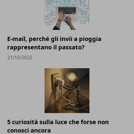
E-mail, perché gli invii a pioggia
rappresentano il passato?
21/10/2022
5 curiosità sulla luce che forse non
conosci ancora