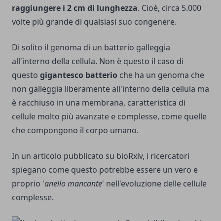
raggiungere i 2 cm di lunghezza
. Cioè, circa 5.000
volte più grande di qualsiasi suo congenere.
Di solito il genoma di un batterio galleggia
all'interno della cellula. Non è questo il caso di
questo
gigantesco batterio
che ha un genoma che
non galleggia liberamente all'interno della cellula ma
è racchiuso in una membrana, caratteristica di
cellule molto più avanzate e complesse, come quelle
che compongono il corpo umano.
In un articolo pubblicato su bioRxiv, i ricercatori
spiegano come questo potrebbe essere un vero e
proprio '
anello mancante
' nell'evoluzione delle cellule
complesse.