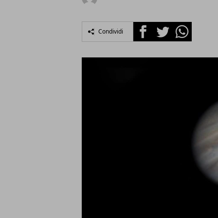
Facebook
Twitter
Whatsapp
Condividi