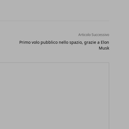
Articolo Successivo
Primo volo pubblico nello spazio, grazie a Elon
Musk