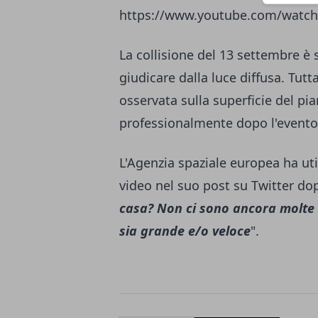
https://www.youtube.com/wat
La collisione del 13 settembre è 
giudicare dalla luce diffusa. Tutt
osservata sulla superficie del pia
professionalmente dopo l'evento
L'Agenzia spaziale europea ha uti
video nel suo post su Twitter dop
casa? Non ci sono ancora molte 
sia grande e/o veloce
".