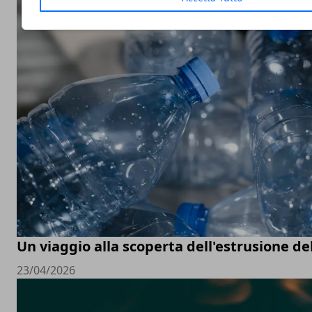
Un viaggio alla scoperta dell'estrusione del
23/04/2026