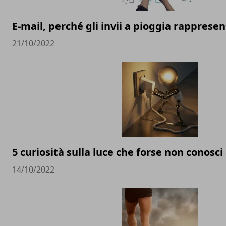
E-mail, perché gli invii a pioggia rapprese
21/10/2022
5 curiosità sulla luce che forse non conosci
14/10/2022