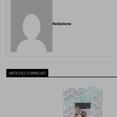
Redazione
ARTICOLI CORRELATI