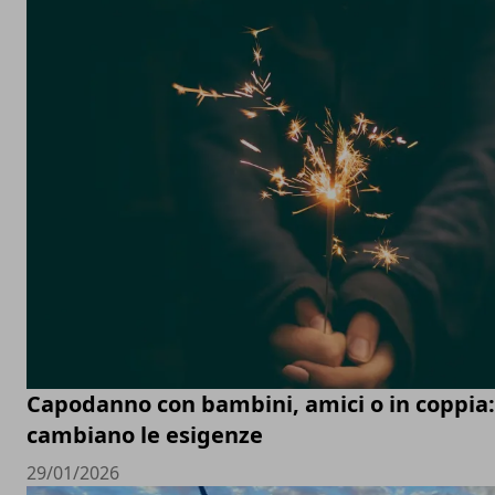
Capodanno con bambini, amici o in coppia
cambiano le esigenze
29/01/2026