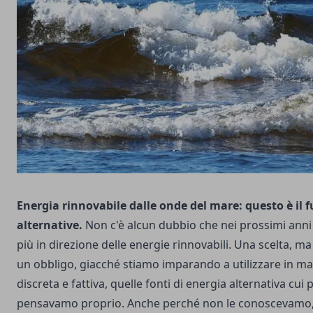
Energia rinnovabile dalle onde del mare: questo è il f
alternative.
Non c'è alcun dubbio che nei prossimi an
più in direzione delle energie rinnovabili. Una scelta, ma
un obbligo, giacché stiamo imparando a utilizzare in ma
discreta e fattiva, quelle fonti di energia alternativa cui
pensavamo proprio. Anche perché non le conoscevamo,