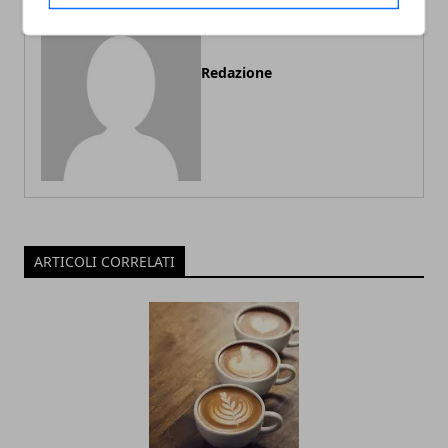
Redazione
ARTICOLI CORRELATI