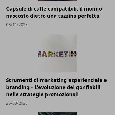
Capsule di caffè compatibili: il mondo
nascosto dietro una tazzina perfetta
05/11/2025
Strumenti di marketing esperienziale e
branding – L’evoluzione dei gonfiabili
nelle strategie promozionali
26/08/2025