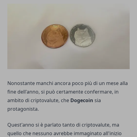
Nonostante manchi ancora poco più di un mese alla
fine dell'anno, si può certamente confermare, in
ambito di criptovalute, che
Dogecoin
sia
protagonista.
Quest'anno si è parlato tanto di criptovalute, ma
quello che nessuno avrebbe immaginato all'inizio