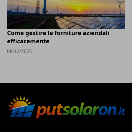
Come gestire le forniture aziendali
efficacemente
08/12/2025