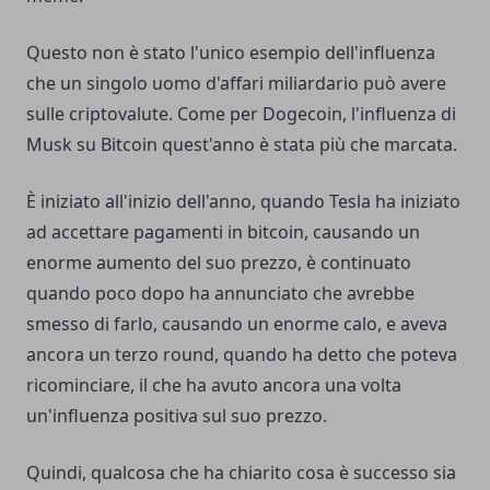
Questo non è stato l'unico esempio dell'influenza
che un singolo uomo d'affari miliardario può avere
sulle criptovalute. Come per Dogecoin, l'influenza di
Musk su Bitcoin quest'anno è stata più che marcata.
È iniziato all'inizio dell'anno, quando Tesla ha iniziato
ad accettare pagamenti in bitcoin, causando un
enorme aumento del suo prezzo, è continuato
quando poco dopo ha annunciato che avrebbe
smesso di farlo, causando un enorme calo, e aveva
ancora un terzo round, quando ha detto che poteva
ricominciare, il che ha avuto ancora una volta
un'influenza positiva sul suo prezzo.
Quindi, qualcosa che ha chiarito cosa è successo sia