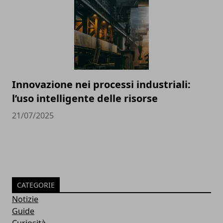
Innovazione nei processi industriali:
l’uso intelligente delle risorse
21/07/2025
CATEGORIE
Notizie
Guide
Curiosità