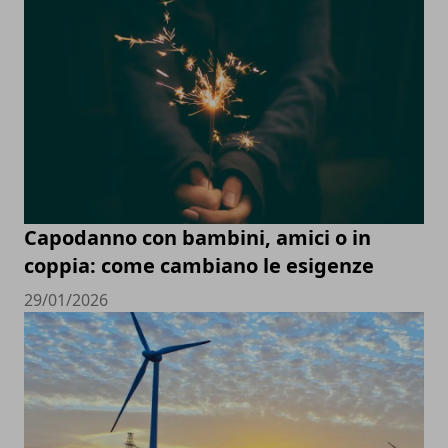
Capodanno con bambini, amici o in
coppia: come cambiano le esigenze
29/01/2026