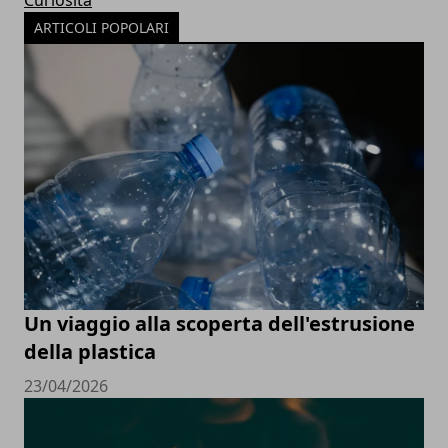
ARTICOLI POPOLARI
Un viaggio alla scoperta dell'estrusione
della plastica
23/04/2026