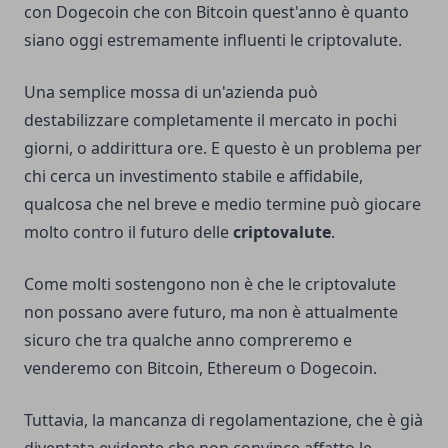
con Dogecoin che con Bitcoin quest'anno è quanto
siano oggi estremamente influenti le criptovalute.
Una semplice mossa di un'azienda può
destabilizzare completamente il mercato in pochi
giorni, o addirittura ore. E questo è un problema per
chi cerca un investimento stabile e affidabile,
qualcosa che nel breve e medio termine può giocare
molto contro il futuro delle
criptovalute
.
Come molti sostengono non è che le criptovalute
non possano avere futuro, ma non è attualmente
sicuro che tra qualche anno compreremo e
venderemo con Bitcoin, Ethereum o Dogecoin.
Tuttavia, la mancanza di regolamentazione, che è già
diventata evidente che non convince affatto le