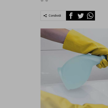
Facebook
Twitter
Whatsapp
Condividi