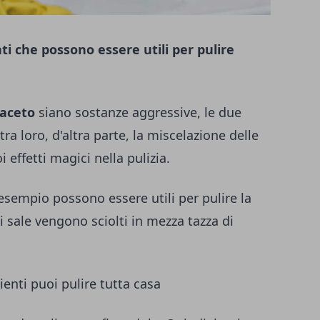
ti che possono essere utili per pulire
aceto
siano sostanze aggressive, le due
a loro, d'altra parte, la miscelazione delle
effetti magici nella pulizia.
esempio possono essere utili per pulire la
 sale vengono sciolti in mezza tazza di