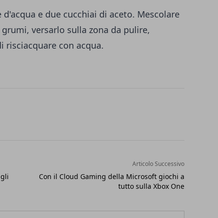
e d'acqua e due cucchiai di aceto. Mescolare
i grumi, versarlo sulla zona da pulire,
i risciacquare con acqua.
Articolo Successivo
gli
Con il Cloud Gaming della Microsoft giochi a
tutto sulla Xbox One