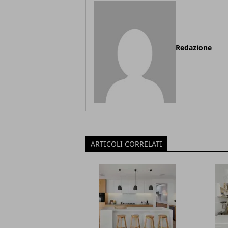
Redazione
ARTICOLI CORRELATI