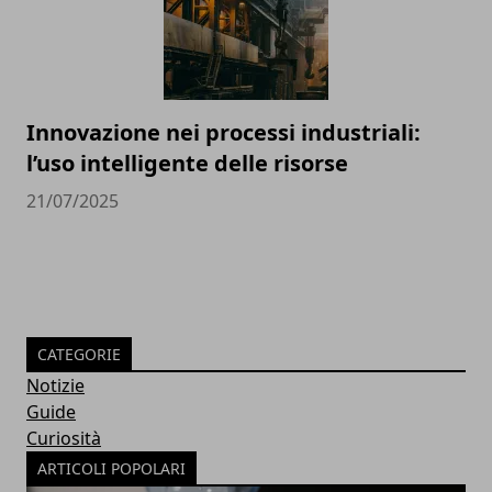
Innovazione nei processi industriali:
l’uso intelligente delle risorse
21/07/2025
CATEGORIE
Notizie
Guide
Curiosità
ARTICOLI POPOLARI