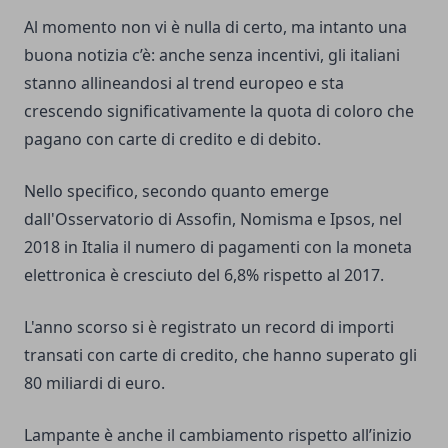
Al momento non vi è nulla di certo, ma intanto una
buona notizia c’è: anche senza incentivi, gli italiani
stanno allineandosi al trend europeo e sta
crescendo significativamente la quota di coloro che
pagano con carte di credito e di debito.
Nello specifico, secondo quanto emerge
dall'Osservatorio di Assofin, Nomisma e Ipsos, nel
2018 in Italia il numero di pagamenti con la moneta
elettronica è cresciuto del 6,8% rispetto al 2017.
L'anno scorso si è registrato un record di importi
transati con carte di credito, che hanno superato gli
80 miliardi di euro.
Lampante è anche il cambiamento rispetto all’inizio