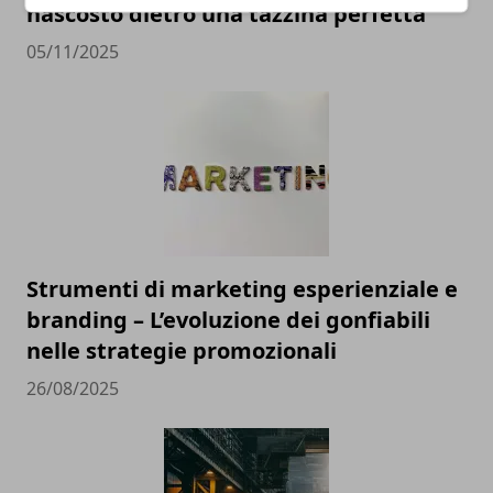
nascosto dietro una tazzina perfetta
05/11/2025
Strumenti di marketing esperienziale e
branding – L’evoluzione dei gonfiabili
nelle strategie promozionali
26/08/2025