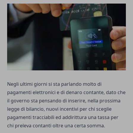
Negli ultimi giorni si sta parlando molto di
pagamenti elettronici e di denaro contante, dato che
il governo sta pensando di inserire, nella prossima
legge di bilancio, nuovi incentivi per chi sceglie
pagamenti tracciabili ed addirittura una tassa per
chi preleva contanti oltre una certa somma.