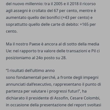
del nuovo millennio: tra il 2005 e il 2018 il ricorso
agli assegni è crollato del 67 per cento, mentre è
aumentato quello dei bonifici (+43 per cento) e
soprattutto quello delle carte di debito: +165 per
cento.
Ma il nostro Paese è ancora al di sotto della media
Ue: nel rapporto tra valore delle transazioni e Pil ci
posizioniamo al 24o posto su 28.
“I risultati dell’ultimo anno
sono fondamentali perché, a fronte degli impegni
annunciati dall’esecutivo, rappresentano il punto di
partenza per valutare i progressi futuri”, ha
dichiarato il presidente di Assofin, Cesare Colombi,
in occasione della presentazione del report svoltasi